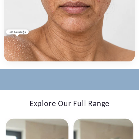
Cilt Kuruluğu
Explore Our Full Range