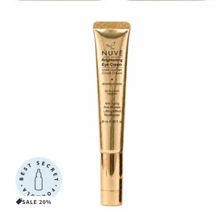
SALE 20%